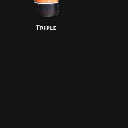
Triple