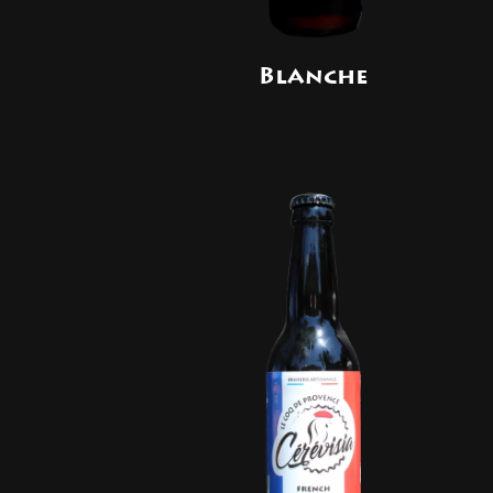
Blanche