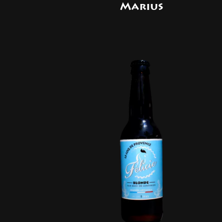
Marius