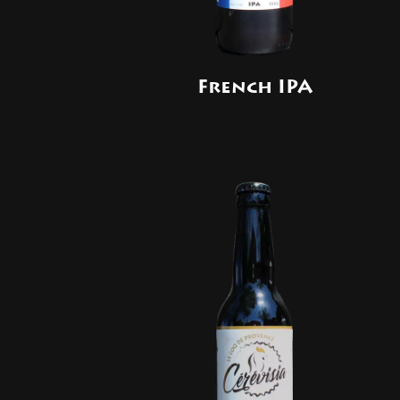
French IPA