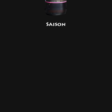
Saison