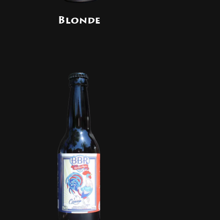
Blonde