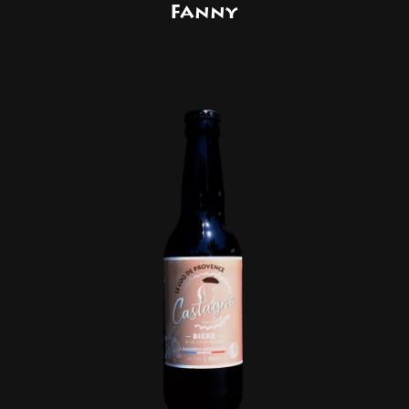
Fanny