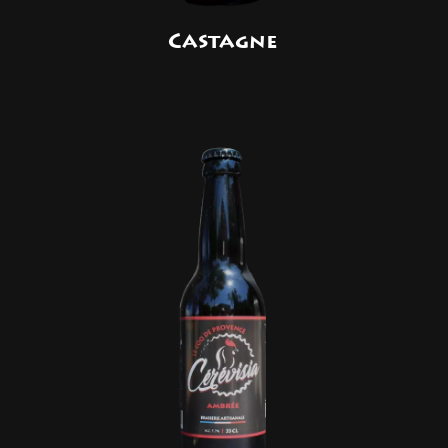
Castagne