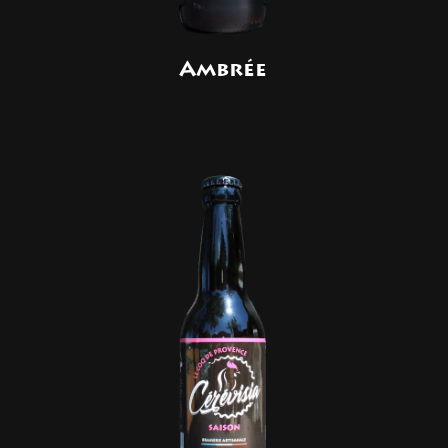
Ambrée