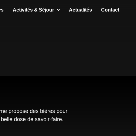
es
Activités & Séjour
Actualités
Contact
me propose des bières pour
belle dose de savoir-faire.