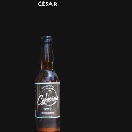
César