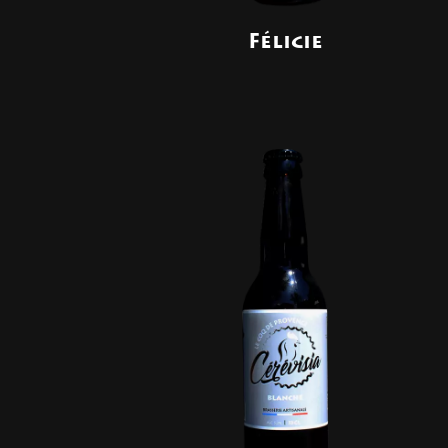
Félicie