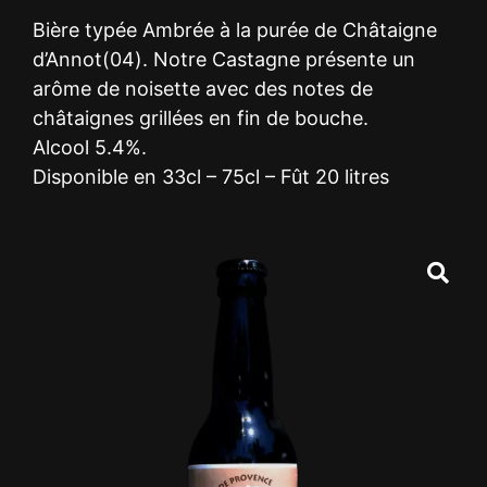
Bière typée Ambrée à la purée de Châtaigne
d’Annot(04). Notre Castagne présente un
arôme de noisette avec des notes de
châtaignes grillées en fin de bouche.
Alcool 5.4%.
Disponible en 33cl – 75cl – Fût 20 litres