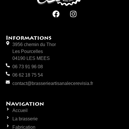
Informations
3956 chemin du Thor
Les Pourcelles
04190 LES MEES
06 73 91 96 08
06 62 18 75 54
contact@brasserieartisanalecerevisia.fr
Navigation
Accueil
La brasserie
Fabrication