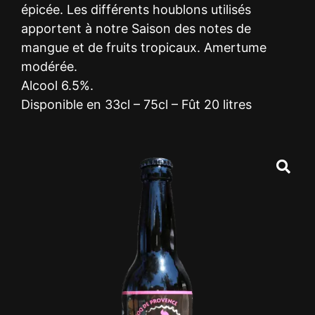
épicée. Les différents houblons utilisés
apportent à notre Saison des notes de
mangue et de fruits tropicaux. Amertume
modérée.
Alcool 6.5%.
Disponible en 33cl – 75cl – Fût 20 litres