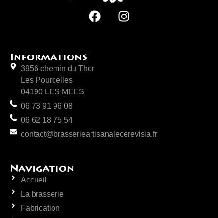
Informations
3956 chemin du Thor
Les Pourcelles
04190 LES MEES
06 73 91 96 08
06 62 18 75 54
contact@brasserieartisanalecerevisia.fr
Navigation
Accueil
La brasserie
Fabrication